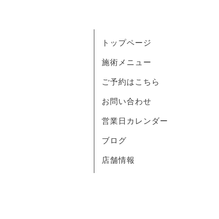
トップページ
施術メニュー
ご予約はこちら
お問い合わせ
営業日カレンダー
ブログ
店舗情報