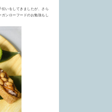
手伝いをしてきましたが、さら
ーガンローフードのお勉強もし