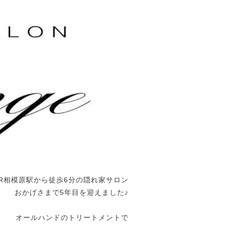
JR相模原駅から徒歩6分の隠れ家サロン
おかげさまで5年目を迎えました♪
オールハンドのトリートメントで